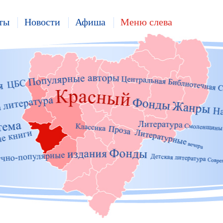
ты
Новости
Афиша
Меню слева