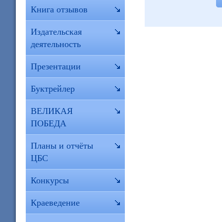
Книга отзывов
Издательская
деятельность
Презентации
Буктрейлер
ВЕЛИКАЯ
ПОБЕДА
Планы и отчёты
ЦБС
Конкурсы
Краеведение