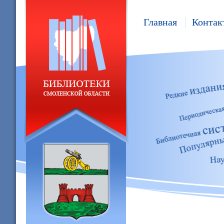
Главная
Контак