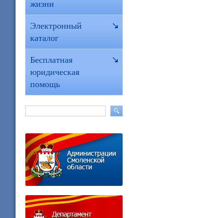
жизни
Электронный
каталог
Бесплатная
юридическая
помощь