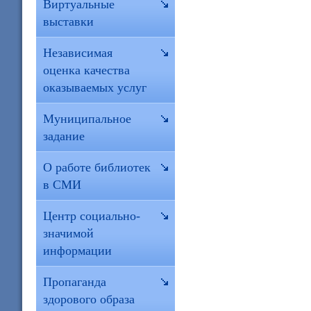
Виртуальные
выставки
Независимая
оценка качества
оказываемых услуг
Муниципальное
задание
О работе библиотек
в СМИ
Центр социально-
значимой
информации
Пропаганда
здорового образа