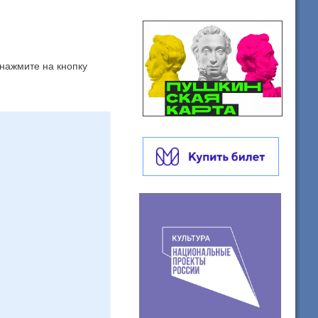
 нажмите на кнопку