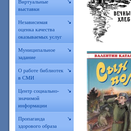
Виртуальные
выставки
Независимая
оценка качества
оказываемых услуг
Муниципальное
задание
О работе библиотек
в СМИ
Центр социально-
значимой
информации
Пропаганда
здорового образа