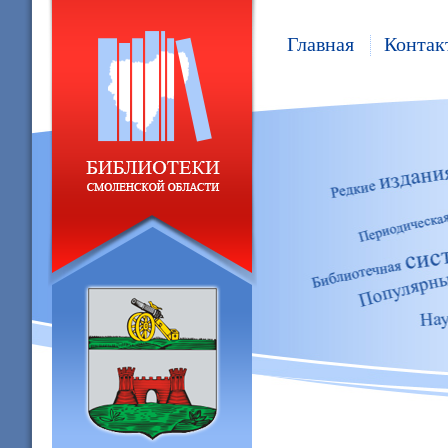
Главная
Контак