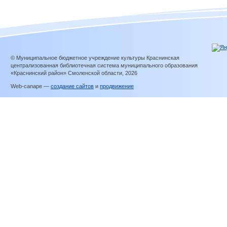
© Муниципальное бюджетное учреждение культуры Краснинская
централизованная библиотечная система муниципального образования
«Краснинский район» Смоленской области, 2026
Web-canape —
создание сайтов
и
продвижение