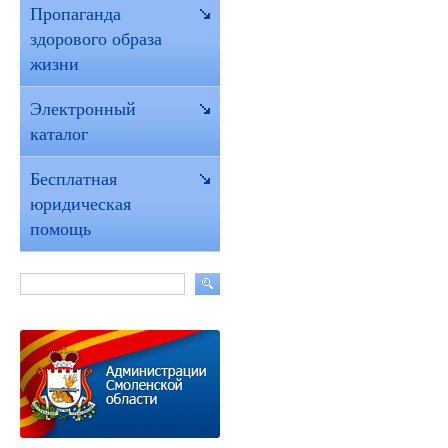
Пропаганда
здорового образа
жизни
Электронный
каталог
Бесплатная
юридическая
помощь