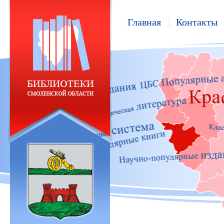
Главная
Контакты