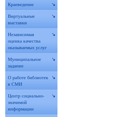
Краеведение
Виртуальные
выставки
Независимая
оценка качества
оказываемых услуг
Муниципальное
задание
О работе библиотек
в СМИ
Центр социально-
значимой
информации