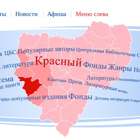
ты
Новости
Афиша
Меню слева