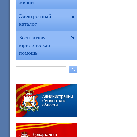
жизни
Электронный
каталог
Бесплатная
юридическая
помощь