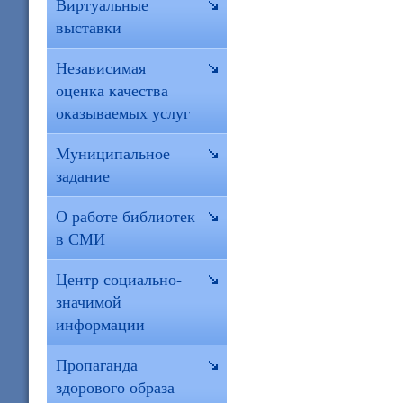
Виртуальные
выставки
Независимая
оценка качества
оказываемых услуг
Муниципальное
задание
О работе библиотек
в СМИ
Центр социально-
значимой
информации
Пропаганда
здорового образа