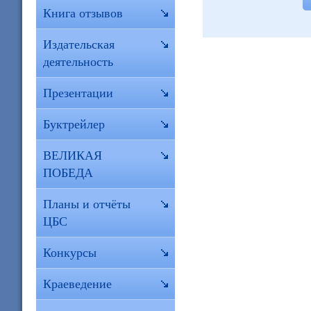
Книга отзывов
Издательская
деятельность
Презентации
Буктрейлер
ВЕЛИКАЯ
ПОБЕДА
Планы и отчёты
ЦБС
Конкурсы
Краеведение