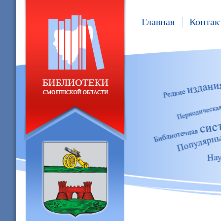
Главная
Контак