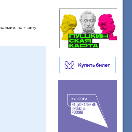
 нажмите на кнопку