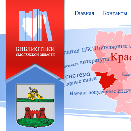
Главная
Контакты