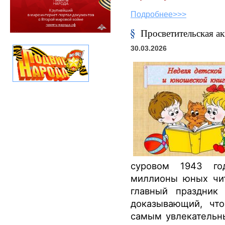
Подробнее>>>
Просветительская ак
30.03.2026
суровом 1943 го
миллионы юных чит
главный праздник 
доказывающий, что
самым увлекательн