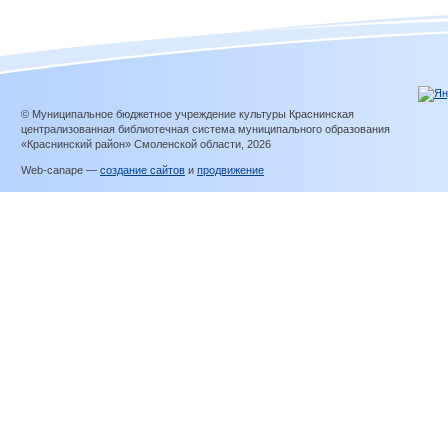
© Муниципальное бюджетное учреждение культуры Краснинская
централизованная библиотечная система муниципального образования
«Краснинский район» Смоленской области, 2026
Web-canape —
создание сайтов
и
продвижение