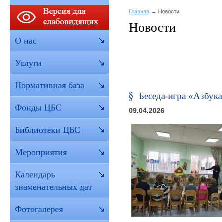
Главная
Новости
Новости
О нас
Услуги
Нормативная база
Беседа-игра «Азбук
Фонды ЦБС
09.04.2026
Библиотеки ЦБС
Мероприятия
Календарь
знаменательных дат
Фотогалерея