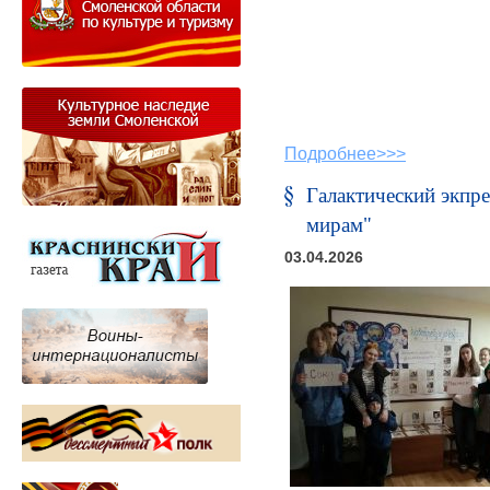
Подробнее>>>
Галактический экпре
мирам"
03.04.2026