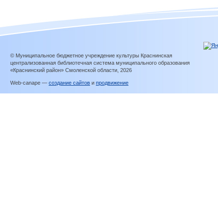
© Муниципальное бюджетное учреждение культуры Краснинская
централизованная библиотечная система муниципального образования
«Краснинский район» Смоленской области, 2026
Web-canape —
создание сайтов
и
продвижение