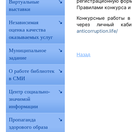
регистрационную форму
Виртуальные
Правилами конкурса и
выставки
Конкурсные работы в
Независимая
через личный каби
оценка качества
anticorruption.life/
оказываемых услуг
Муниципальное
Назад
задание
О работе библиотек
в СМИ
Центр социально-
значимой
информации
Пропаганда
здорового образа