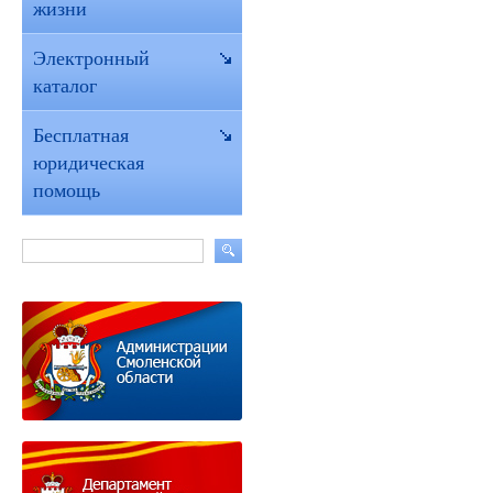
жизни
Электронный
каталог
Бесплатная
юридическая
помощь