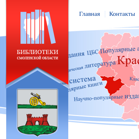
Главная
Контакты